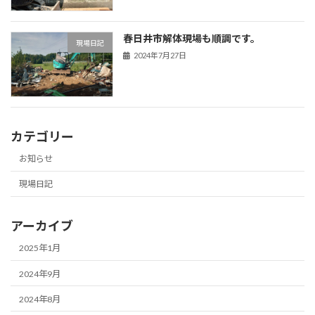
春日井市解体現場も順調です。
現場日記
2024年7月27日
カテゴリー
お知らせ
現場日記
アーカイブ
2025年1月
2024年9月
2024年8月