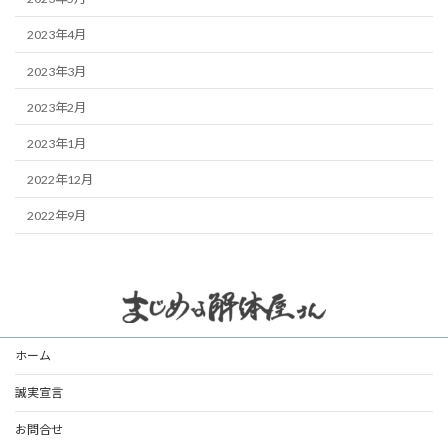
2023年4月
2023年3月
2023年2月
2023年1月
2022年12月
2022年9月
ホーム
誠実宣言
お問合せ