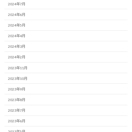
2024年7月
2024年6月
2024年5月
2024年4月
2024年3月
2024年2月
2023年11月
2023年10月
2023年9月
2023年8月
2023年7月
2023年6月
2023年5月