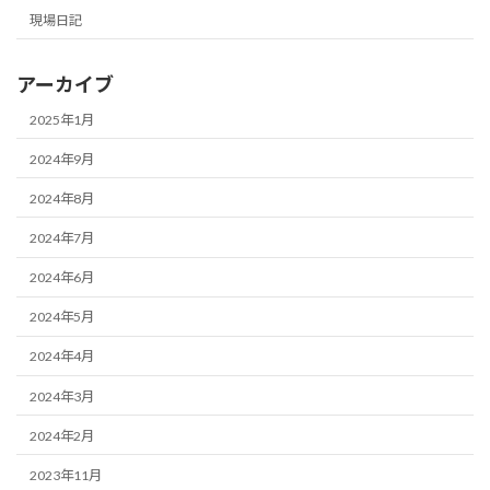
現場日記
アーカイブ
2025年1月
2024年9月
2024年8月
2024年7月
2024年6月
2024年5月
2024年4月
2024年3月
2024年2月
2023年11月