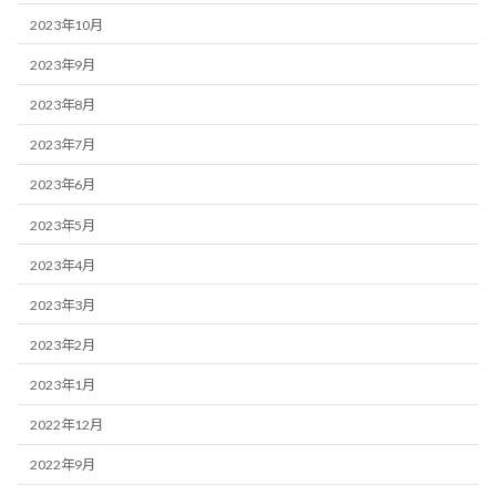
2023年10月
2023年9月
2023年8月
2023年7月
2023年6月
2023年5月
2023年4月
2023年3月
2023年2月
2023年1月
2022年12月
2022年9月