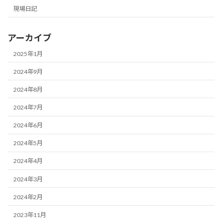
現場日記
アーカイブ
2025年1月
2024年9月
2024年8月
2024年7月
2024年6月
2024年5月
2024年4月
2024年3月
2024年2月
2023年11月