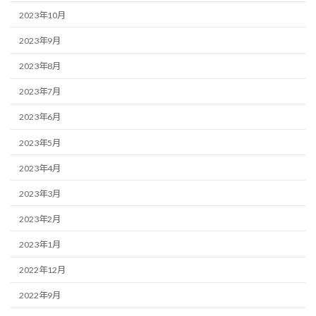
2023年10月
2023年9月
2023年8月
2023年7月
2023年6月
2023年5月
2023年4月
2023年3月
2023年2月
2023年1月
2022年12月
2022年9月