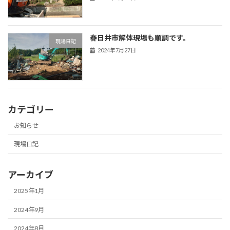
春日井市解体現場も順調です。
現場日記
2024年7月27日
カテゴリー
お知らせ
現場日記
アーカイブ
2025年1月
2024年9月
2024年8月