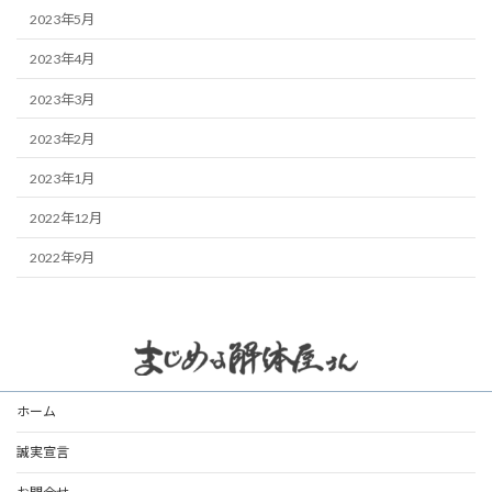
2023年5月
2023年4月
2023年3月
2023年2月
2023年1月
2022年12月
2022年9月
ホーム
誠実宣言