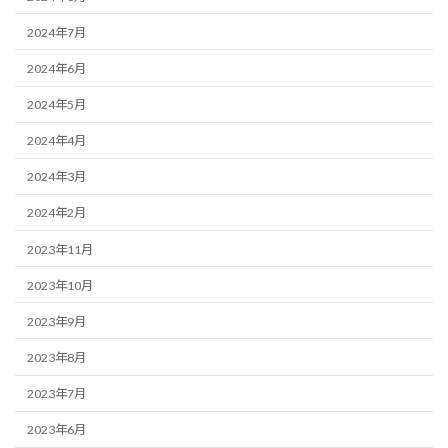
2024年7月
2024年6月
2024年5月
2024年4月
2024年3月
2024年2月
2023年11月
2023年10月
2023年9月
2023年8月
2023年7月
2023年6月